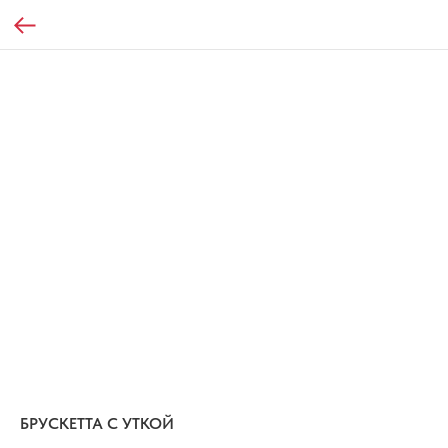
БРУСКЕТТА С УТКОЙ