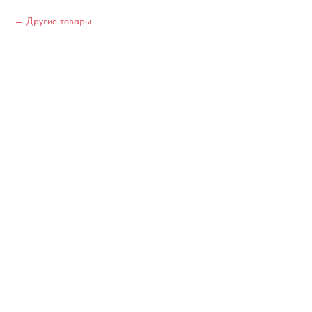
Другие товары