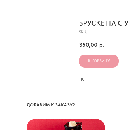
БРУСКЕТТА С 
SKU:
350,00
р.
В КОРЗИНУ
110
ДОБАВИМ К ЗАКАЗУ?