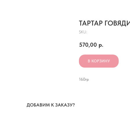
ТАРТАР ГОВЯД
SKU:
570,00
р.
В КОРЗИНУ
160гр
ДОБАВИМ К ЗАКАЗУ?