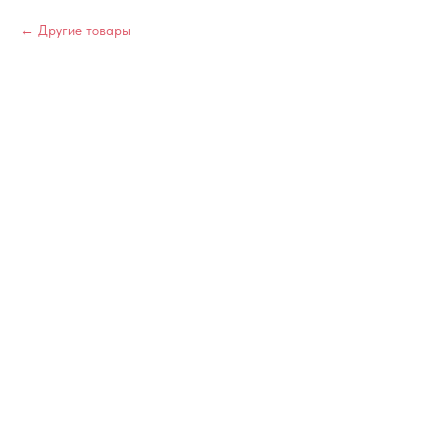
Другие товары