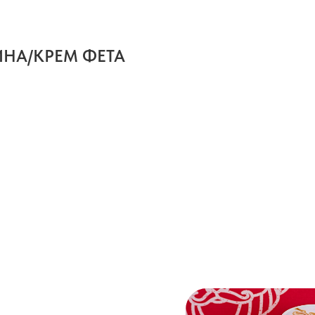
ИНА/КРЕМ ФЕТА