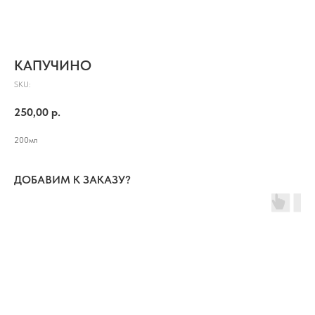
КАПУЧИНО
SKU:
250,00
р.
200мл
ДОБАВИМ К ЗАКАЗУ?