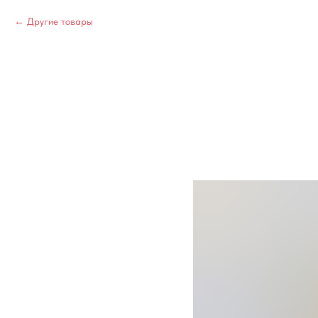
Другие товары