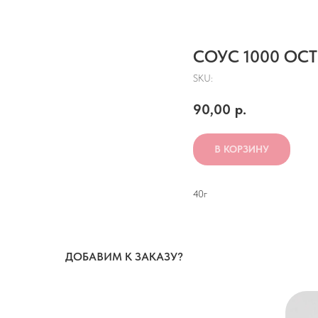
СОУС 1000 ОС
SKU:
90,00
р.
В КОРЗИНУ
40г
ДОБАВИМ К ЗАКАЗУ?