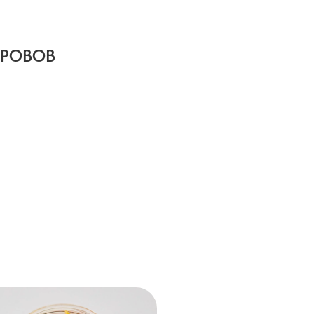
ТРОВОВ