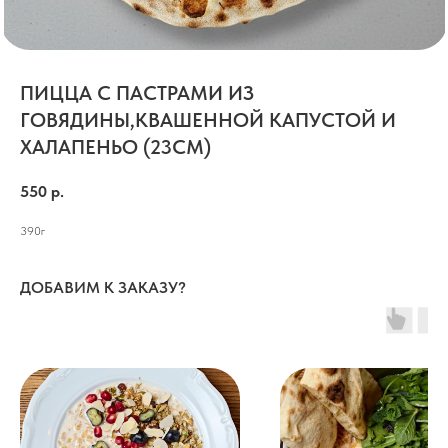
ПИЦЦА С ПАСТРАМИ ИЗ
ГОВЯДИНЫ,КВАШЕННОЙ КАПУСТОЙ И
ХАЛАПЕНЬО (23СМ)
550
р.
390г
ДОБАВИМ К ЗАКАЗУ?