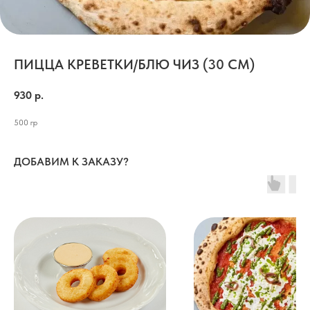
ПИЦЦА КРЕВЕТКИ/БЛЮ ЧИЗ (30 СМ)
930
р.
500 гр
ДОБАВИМ К ЗАКАЗУ?