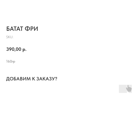
БАТАТ ФРИ
SKU:
390,00
р.
160гр
ДОБАВИМ К ЗАКАЗУ?