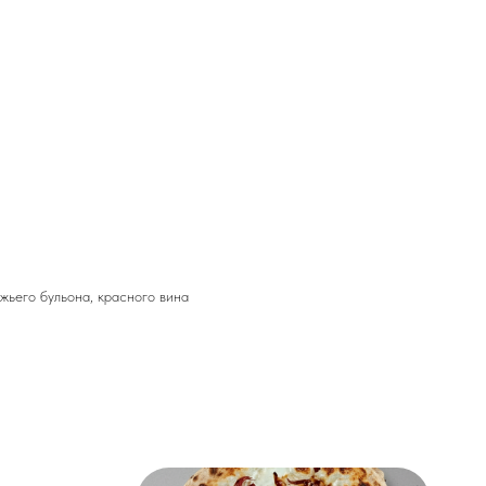
жьего бульона, красного вина