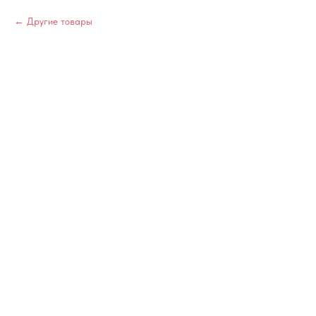
Другие товары