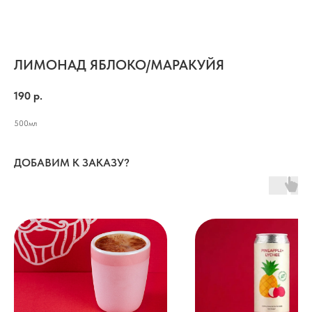
ЛИМОНАД ЯБЛОКО/МАРАКУЙЯ
190
р.
500мл
ДОБАВИМ К ЗАКАЗУ?