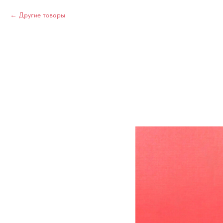
Другие товары