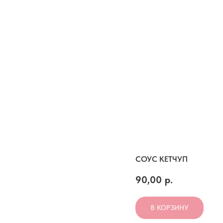
СОУС КЕТЧУП
90,00
р.
В КОРЗИНУ