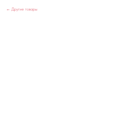
Другие товары